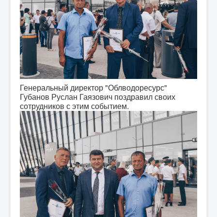
Генеральный директор "Облводоресурс"
Губанов Руслан Гаязович поздравил своих
сотрудников с этим событием.