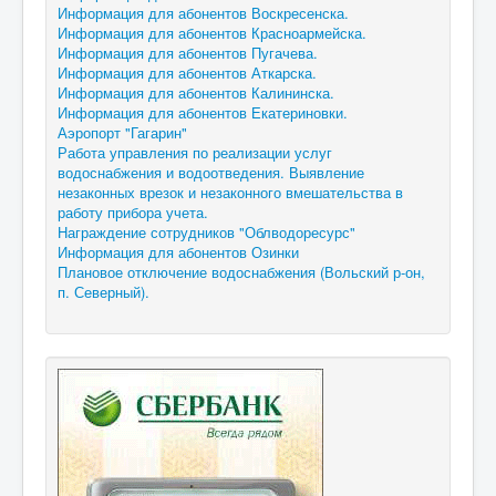
Информация для абонентов Воскресенска.
Информация для абонентов Красноармейска.
Информация для абонентов Пугачева.
Информация для абонентов Аткарска.
Информация для абонентов Калининска.
Информация для абонентов Екатериновки.
Аэропорт "Гагарин"
Работа управления по реализации услуг
водоснабжения и водоотведения. Выявление
незаконных врезок и незаконного вмешательства в
работу прибора учета.
Награждение сотрудников "Облводоресурс"
Информация для абонентов Озинки
Плановое отключение водоснабжения (Вольский р-он,
п. Северный).