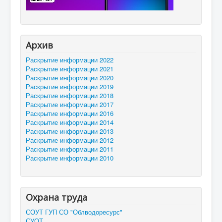
Архив
Раскрытие информации 2022
Раскрытие информации 2021
Раскрытие информации 2020
Раскрытие информации 2019
Раскрытие информации 2018
Раскрытие информации 2017
Раскрытие информации 2016
Раскрытие информации 2014
Раскрытие информации 2013
Раскрытие информации 2012
Раскрытие информации 2011
Раскрытие информации 2010
Охрана труда
СОУТ ГУП СО "Облводоресурс"
СУОТ