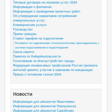
Типовые договора на оказание услуг 2024
Информация о филиалах
Информация о проведении проектных работ.
Об утверждении нормативов потребления
коммунальных услуг
Коммерческие услуги
Руководство
Прием граждан.
Ставки тарифов на подключение
Регламент по подключению (технологическому присоединению) к
системе водоснабжения и водоотведения
Свеча памяти
Памятка по Кибербезопасности
Голосование за благоустройство города.
Федерация независимых профсоюзов России призвала
жителей принять участие в кампании по вакцинации.
Приказ о поливном сезоне 2024
Новости
Информация для абонентов Ивантеевки
Информация для абонентов Новоузенска
Информация для абонентов Самойлово