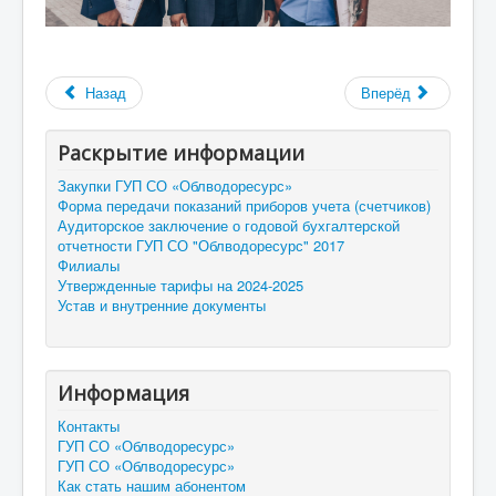
Назад
Вперёд
Раскрытие информации
Закупки ГУП СО «Облводоресурс»
Форма передачи показаний приборов учета (счетчиков)
Аудиторское заключение о годовой бухгалтерской
отчетности ГУП СО "Облводоресурс" 2017
Филиалы
Утвержденные тарифы на 2024-2025
Устав и внутренние документы
Информация
Контакты
ГУП СО «Облводоресурс»
ГУП СО «Облводоресурс»
Как стать нашим абонентом