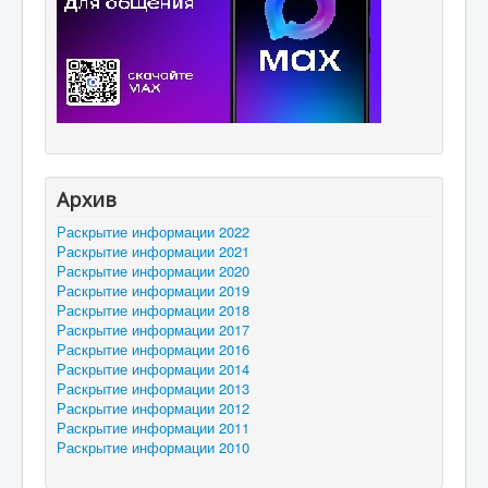
Архив
Раскрытие информации 2022
Раскрытие информации 2021
Раскрытие информации 2020
Раскрытие информации 2019
Раскрытие информации 2018
Раскрытие информации 2017
Раскрытие информации 2016
Раскрытие информации 2014
Раскрытие информации 2013
Раскрытие информации 2012
Раскрытие информации 2011
Раскрытие информации 2010