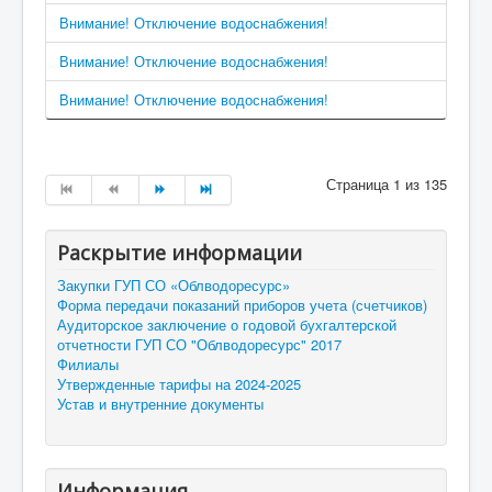
Внимание! Отключение водоснабжения!
Внимание! Отключение водоснабжения!
Внимание! Отключение водоснабжения!
Страница 1 из 135
Раскрытие информации
Закупки ГУП СО «Облводоресурс»
Форма передачи показаний приборов учета (счетчиков)
Аудиторское заключение о годовой бухгалтерской
отчетности ГУП СО "Облводоресурс" 2017
Филиалы
Утвержденные тарифы на 2024-2025
Устав и внутренние документы
Информация