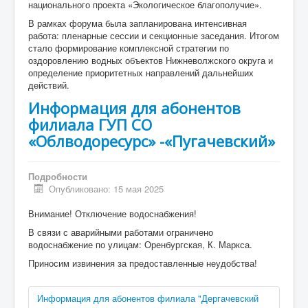
национального проекта «Экологическое благополучие».
В рамках форума была запланирована интенсивная
работа: пленарные сессии и секционные заседания. Итогом
стало формирование комплексной стратегии по
оздоровлению водных объектов Нижневолжского округа и
определение приоритетных направлений дальнейших
действий.
Информация для абонентов
филиала ГУП СО
«Облводоресурс» -«Пугачевский»
Подробности
Опубликовано: 15 мая 2025
Внимание! Отключение водоснабжения!
В связи с аварийными работами ограничено
водоснабжение по улицам: Оренбургская, К. Маркса.
Приносим извинения за предоставленные неудобства!
Информация для абонентов филиала "Дергачевский