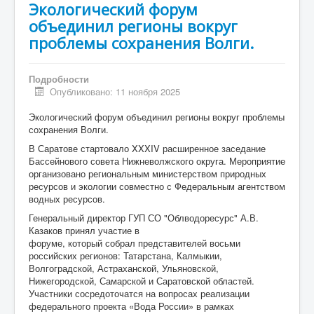
Экологический форум
объединил регионы вокруг
проблемы сохранения Волги.
Подробности
Опубликовано: 11 ноября 2025
Экологический форум объединил регионы вокруг проблемы
сохранения Волги.
В Саратове стартовало XXXIV расширенное заседание
Бассейнового совета Нижневолжского округа. Мероприятие
организовано региональным министерством природных
ресурсов и экологии совместно с Федеральным агентством
водных ресурсов.
Генеральный директор ГУП СО "Облводоресурс" А.В.
Казаков принял участие в
форуме, который собрал представителей восьми
российских регионов: Татарстана, Калмыкии,
Волгоградской, Астраханской, Ульяновской,
Нижегородской, Самарской и Саратовской областей.
Участники сосредоточатся на вопросах реализации
федерального проекта «Вода России» в рамках