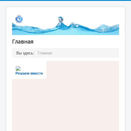
Главная
Вы здесь:
Главная
Решаем вместе