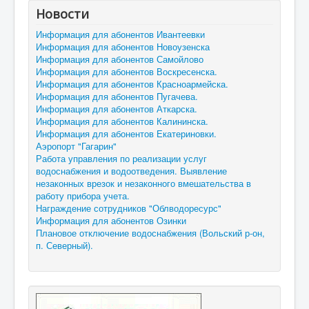
Новости
Информация для абонентов Ивантеевки
Информация для абонентов Новоузенска
Информация для абонентов Самойлово
Информация для абонентов Воскресенска.
Информация для абонентов Красноармейска.
Информация для абонентов Пугачева.
Информация для абонентов Аткарска.
Информация для абонентов Калининска.
Информация для абонентов Екатериновки.
Аэропорт "Гагарин"
Работа управления по реализации услуг
водоснабжения и водоотведения. Выявление
незаконных врезок и незаконного вмешательства в
работу прибора учета.
Награждение сотрудников "Облводоресурс"
Информация для абонентов Озинки
Плановое отключение водоснабжения (Вольский р-он,
п. Северный).