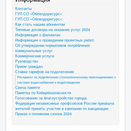
Контакты
ГУП СО «Облводоресурс»
ГУП СО «Облводоресурс»
Как стать нашим абонентом
Типовые договора на оказание услуг 2024
Информация о филиалах
Информация о проведении проектных работ.
Об утверждении нормативов потребления
коммунальных услуг
Коммерческие услуги
Руководство
Прием граждан.
Ставки тарифов на подключение
Регламент по подключению (технологическому присоединению) к
системе водоснабжения и водоотведения
Свеча памяти
Памятка по Кибербезопасности
Голосование за благоустройство города.
Федерация независимых профсоюзов России призвала
жителей принять участие в кампании по вакцинации.
Приказ о поливном сезоне 2024