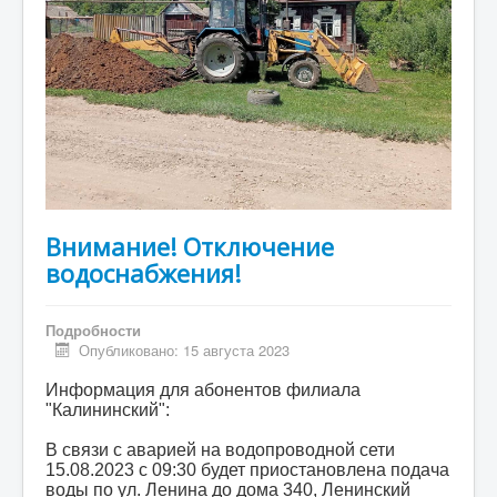
Внимание! Отключение
водоснабжения!
Подробности
Опубликовано: 15 августа 2023
Информация для абонентов филиала
"Калининский":
В связи с аварией на водопроводной сети
15.08.2023 с 09:30 будет приостановлена подача
воды по ул. Ленина до дома 340, Ленинский