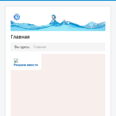
Главная
Вы здесь:
Главная
Решаем вместе