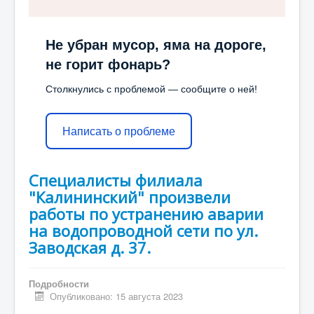
Не убран мусор, яма на дороге,
не горит фонарь?
Столкнулись с проблемой — сообщите о ней!
Написать о проблеме
Специалисты филиала
"Калининский" произвели
работы по устранению аварии
на водопроводной сети по ул.
Заводская д. 37.
Подробности
Опубликовано: 15 августа 2023