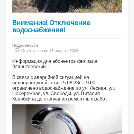
Внимание! Отключение
водоснабжения!
Подробности
Опубликовано: 15 августа 2023
Информация для абонентов филиала
"Ивантеевский":
В связи с аварийной ситуацией на
водопроводной сети, 15.08.23г. с 9.00
ограничено водоснабжение по ул. Лесная, ул.
Набережная, ул. Свободы, ул. Виталия
Корябкина до окончания ремонтных работ.