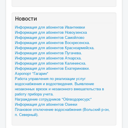
Новости
Информация для абонентов Ивантеевки
Информация для абонентов Новоузенска
Информация для абонентов Самойлово
Информация для абонентов Воскресенска.
Информация для абонентов Красноармейска.
Информация для абонентов Пугачева.
Информация для абонентов Аткарска.
Информация для абонентов Калининска.
Информация для абонентов Екатериновки.
Аэропорт "Гагарин"
Работа управления по реализации услуг
водоснабжения и водоотведения. Выявление
незаконных врезок и незаконного вмешательства в
работу прибора учета.
Награждение сотрудников "Облводоресурс"
Информация для абонентов Озинки
Плановое отключение водоснабжения (Вольский р-он,
п. Северный).