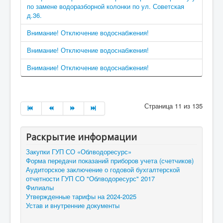
по замене водоразборной колонки по ул. Советская
д.36.
Внимание! Отключение водоснабжения!
Внимание! Отключение водоснабжения!
Внимание! Отключение водоснабжения!
Страница 11 из 135
Раскрытие информации
Закупки ГУП СО «Облводоресурс»
Форма передачи показаний приборов учета (счетчиков)
Аудиторское заключение о годовой бухгалтерской
отчетности ГУП СО "Облводоресурс" 2017
Филиалы
Утвержденные тарифы на 2024-2025
Устав и внутренние документы