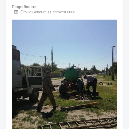
Подробности
Опубликовано: 11 августа 2023