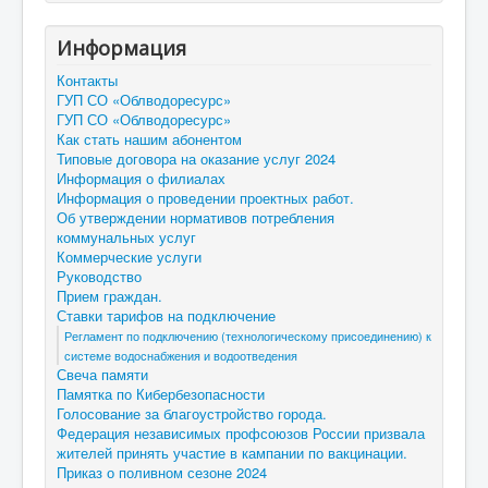
Информация
Контакты
ГУП СО «Облводоресурс»
ГУП СО «Облводоресурс»
Как стать нашим абонентом
Типовые договора на оказание услуг 2024
Информация о филиалах
Информация о проведении проектных работ.
Об утверждении нормативов потребления
коммунальных услуг
Коммерческие услуги
Руководство
Прием граждан.
Ставки тарифов на подключение
Регламент по подключению (технологическому присоединению) к
системе водоснабжения и водоотведения
Свеча памяти
Памятка по Кибербезопасности
Голосование за благоустройство города.
Федерация независимых профсоюзов России призвала
жителей принять участие в кампании по вакцинации.
Приказ о поливном сезоне 2024