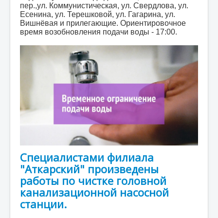
пер.,ул. Коммунистическая, ул. Свердлова, ул.
Есенина, ул. Терешковой, ул. Гагарина, ул.
Вишнёвая и прилегающие. Ориентировочное
время возобновления подачи воды - 17:00.
Специалистами филиала
"Аткарский" произведены
работы по чистке головной
канализационной насосной
станции.