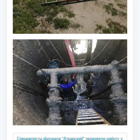
Специалисты филиала "Аткарский" произвели работу у