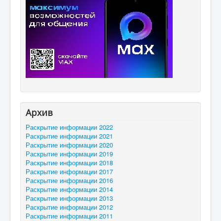
Архив
Раскрытие информации 2022
Раскрытие информации 2021
Раскрытие информации 2020
Раскрытие информации 2019
Раскрытие информации 2018
Раскрытие информации 2017
Раскрытие информации 2016
Раскрытие информации 2014
Раскрытие информации 2013
Раскрытие информации 2012
Раскрытие информации 2011