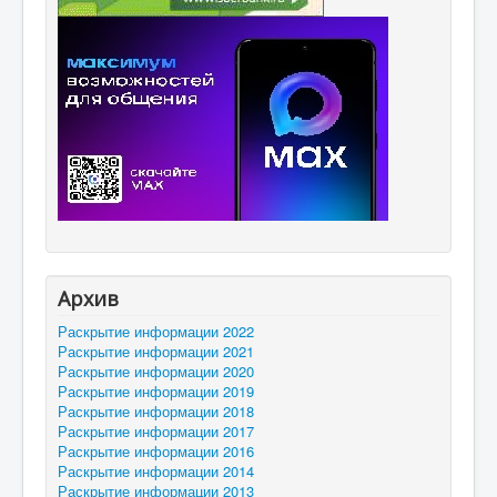
Архив
Раскрытие информации 2022
Раскрытие информации 2021
Раскрытие информации 2020
Раскрытие информации 2019
Раскрытие информации 2018
Раскрытие информации 2017
Раскрытие информации 2016
Раскрытие информации 2014
Раскрытие информации 2013