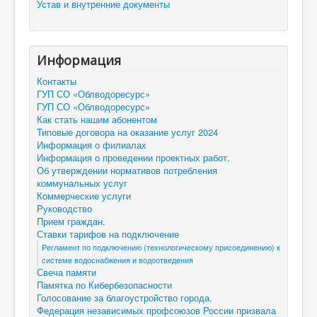
Устав и внутренние документы
Информация
Контакты
ГУП СО «Облводоресурс»
ГУП СО «Облводоресурс»
Как стать нашим абонентом
Типовые договора на оказание услуг 2024
Информация о филиалах
Информация о проведении проектных работ.
Об утверждении нормативов потребления
коммунальных услуг
Коммерческие услуги
Руководство
Прием граждан.
Ставки тарифов на подключение
Регламент по подключению (технологическому присоединению) к
системе водоснабжения и водоотведения
Свеча памяти
Памятка по Кибербезопасности
Голосование за благоустройство города.
Федерация независимых профсоюзов России призвала