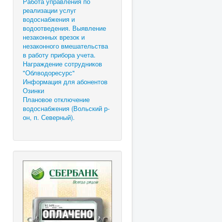
Работа управления по
реализации услуг
водоснабжения и
водоотведения. Выявление
незаконных врезок и
незаконного вмешательства
в работу прибора учета.
Награждение сотрудников
"Облводоресурс"
Информация для абонентов
Озинки
Плановое отключение
водоснабжения (Вольский р-
он, п. Северный).