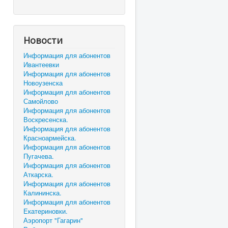
Новости
Информация для абонентов
Ивантеевки
Информация для абонентов
Новоузенска
Информация для абонентов
Самойлово
Информация для абонентов
Воскресенска.
Информация для абонентов
Красноармейска.
Информация для абонентов
Пугачева.
Информация для абонентов
Аткарска.
Информация для абонентов
Калининска.
Информация для абонентов
Екатериновки.
Аэропорт "Гагарин"