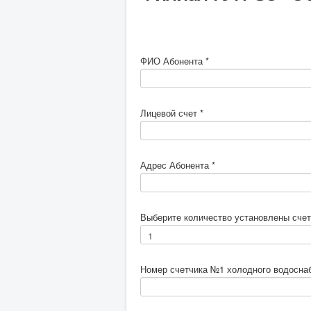
ФИО Абонента
*
Лицевой счет
*
Адрес Абонента
*
Выберите количество установлены счет
Номер счетчика №1 холодного водосна