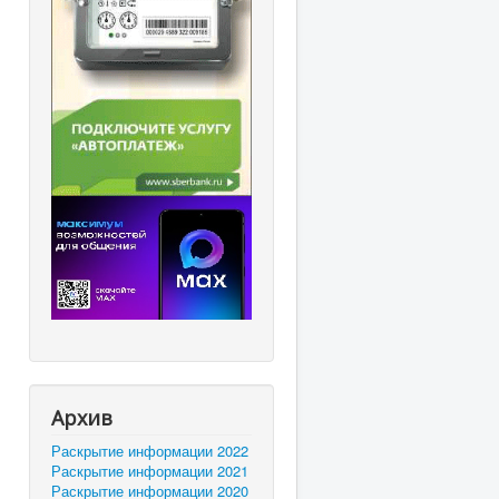
Архив
Раскрытие информации 2022
Раскрытие информации 2021
Раскрытие информации 2020