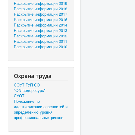
Раскрытие информации 2019
Раскрытие информации 2018
Раскрытие информации 2017
Раскрытие информации 2016
Раскрытие информации 2014
Раскрытие информации 2013
Раскрытие информации 2012
Раскрытие информации 2011
Раскрытие информации 2010
Охрана труда
СОУТ ГУП СО
"Облводоресурс"
СУОТ
Положение по
идентификации опасностей и
определению уровня
профессиональных рисков