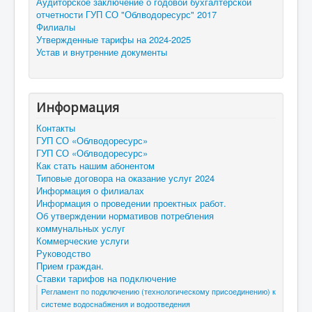
Аудиторское заключение о годовой бухгалтерской
отчетности ГУП СО "Облводоресурс" 2017
Филиалы
Утвержденные тарифы на 2024-2025
Устав и внутренние документы
Информация
Контакты
ГУП СО «Облводоресурс»
ГУП СО «Облводоресурс»
Как стать нашим абонентом
Типовые договора на оказание услуг 2024
Информация о филиалах
Информация о проведении проектных работ.
Об утверждении нормативов потребления
коммунальных услуг
Коммерческие услуги
Руководство
Прием граждан.
Ставки тарифов на подключение
Регламент по подключению (технологическому присоединению) к
системе водоснабжения и водоотведения