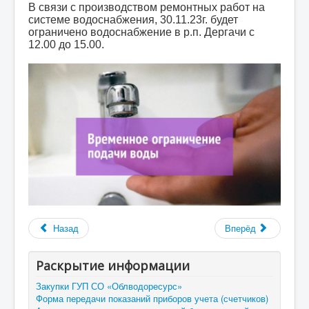
В связи с производством ремонтных работ на
системе водоснабжения, 30.11.23г. будет
ограничено водоснабжение в р.п. Дергачи с
12.00 до 15.00.
Назад
Вперёд
Раскрытие информации
Закупки ГУП СО «Облводоресурс»
Форма передачи показаний приборов учета (счетчиков)