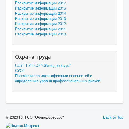
Раскрытие информации 2017
Раскрытие информации 2016
Раскрытие информации 2014
Раскрытие информации 2013
Раскрытие информации 2012
Раскрытие информации 2011
Раскрытие информации 2010
Охрана труда
СОУТ ГУП СО "Облводоресурс"
СУОТ
Положение по идентификации опасностей и
определению уровня профессиональных рисков
© 2026 ГУП СО "Облводоресурс"
Back to Top