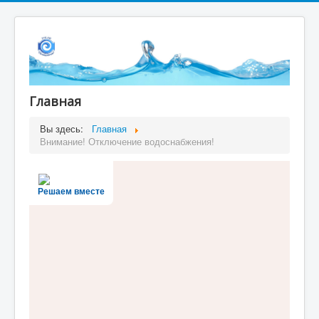
Главная
Вы здесь:
Главная
Внимание! Отключение водоснабжения!
Решаем вместе