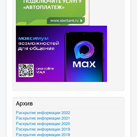
Архив
Раскрытие информации 2022
Раскрытие информации 2021
Раскрытие информации 2020
Раскрытие информации 2019
Раскрытие информации 2018