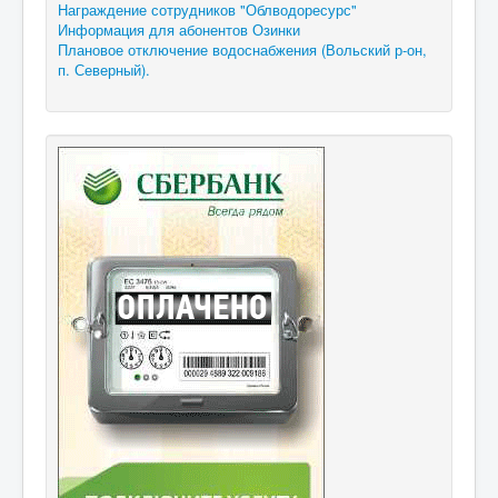
Награждение сотрудников "Облводоресурс"
Информация для абонентов Озинки
Плановое отключение водоснабжения (Вольский р-он,
п. Северный).