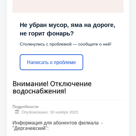
Не убран мусор, яма на дороге,
не горит фонарь?
Столкнулись с проблемой — сообщите о ней!
Написать о проблеме
Внимание! Отключение
водоснабжения!
Подробности
Опубликовано: 30 ноября 2023
Информация для абонентов филиала -
"Дергачевский":