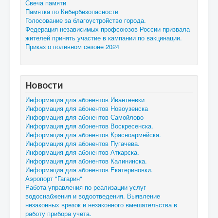
Свеча памяти
Памятка по Кибербезопасности
Голосование за благоустройство города.
Федерация независимых профсоюзов России призвала
жителей принять участие в кампании по вакцинации.
Приказ о поливном сезоне 2024
Новости
Информация для абонентов Ивантеевки
Информация для абонентов Новоузенска
Информация для абонентов Самойлово
Информация для абонентов Воскресенска.
Информация для абонентов Красноармейска.
Информация для абонентов Пугачева.
Информация для абонентов Аткарска.
Информация для абонентов Калининска.
Информация для абонентов Екатериновки.
Аэропорт "Гагарин"
Работа управления по реализации услуг
водоснабжения и водоотведения. Выявление
незаконных врезок и незаконного вмешательства в
работу прибора учета.